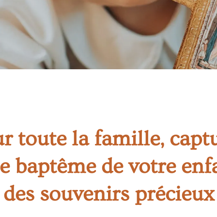
r toute la famille, capt
e baptême de votre enfa
des souvenirs précieux