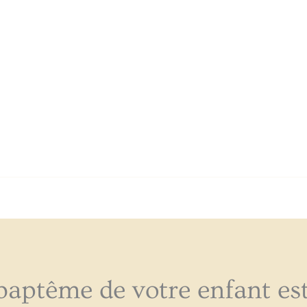
baptême de votre enfant es