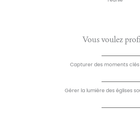
Vous voulez prof
Capturer des moments clés
Gérer la lumière des églises 