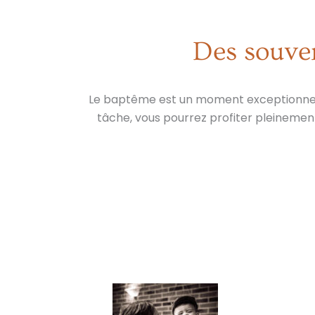
Des souven
Le baptême est un moment exceptionnel, 
tâche, vous pourrez profiter pleinemen