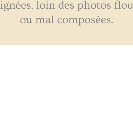
ignées, loin des photos flo
ou mal composées.